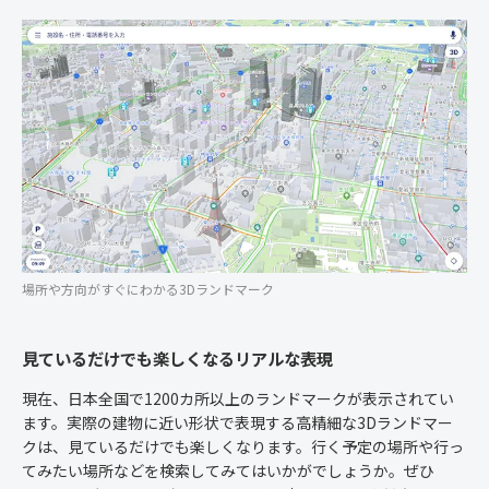
場所や方向がすぐにわかる3Dランドマーク
見ているだけでも楽しくなるリアルな表現
現在、日本全国で1200カ所以上のランドマークが表示されてい
ます。実際の建物に近い形状で表現する高精細な3Dランドマー
クは、見ているだけでも楽しくなります。行く予定の場所や行っ
てみたい場所などを検索してみてはいかがでしょうか。ぜひ