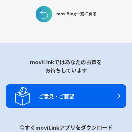
moviBlog一覧に戻る
moviLinkではあなたのお声を
お待ちしています
ご意見・ご要望
今すぐmoviLinkアプリをダウンロード