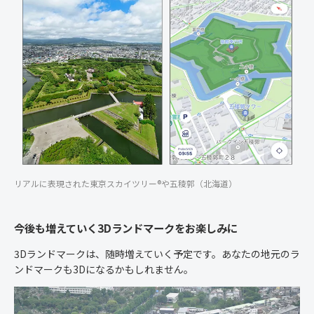
リアルに表現された東京スカイツリー®や五稜郭（北海道）
今後も増えていく3Dランドマークをお楽しみに
3Dランドマークは、随時増えていく予定です。あなたの地元のラ
ンドマークも3Dになるかもしれません。