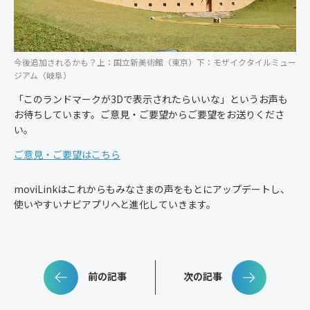
今後追加されるかも？上：国立新美術館（東京）下：モザイクタイルミュー
ジアム（岐阜）
「このランドマークが3Dで表示されたらいいな」というお声も
お待ちしています。ご意見・ご要望からご要望をお送りくださ
い。
ご意見・ご要望はこちら
moviLinkはこれからもみなさまの声をもとにアップデートし、
使いやすいナビアプリへと進化していきます。
前の記事
次の記事