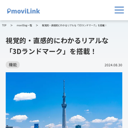
TOP
moviBlog一覧
視覚的・直感的にわかるリアルな「3Dランドマーク」を搭載！
視覚的・直感的にわかるリアルな
「3Dランドマーク」を搭載！
機能
2024.08.30